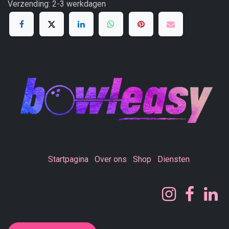
Verzending: 2-3 werkdagen
Startpagina
Over ons
Shop
Diensten