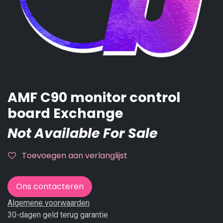
AMF C90 monitor control
board Exchange
Not Available For Sale
Toevoegen aan verlanglijst
Ons contacteren
Algemene voorwaarden
30-dagen geld terug garantie